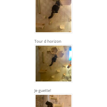
Tour d horizon
Je guette!