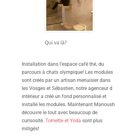
Qui va là?
Installation dans l’espace café thé, du
parcours à chats olympique! Les modules
sont créés par un artisan menuisier dans
les Vosges et Sébastien, notre agenceur d
intérieur a créé un fond personnalisé et
installé les modules. Maintenant Manoush
découvre le tout avec beaucoup de
curisosité.
Tomette et Yoda
sont plus
mitigés!