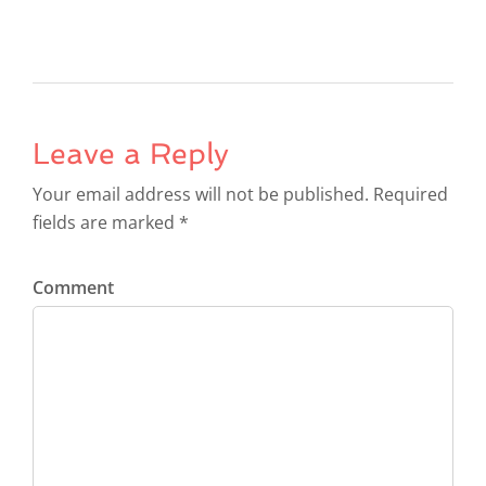
Leave a Reply
Your email address will not be published. Required
fields are marked *
Comment