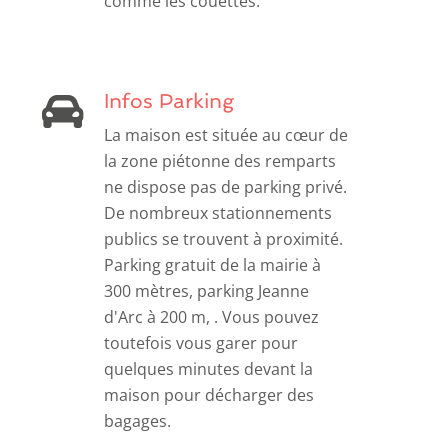
comme les couettes.
Infos Parking
La maison est située au cœur de
la zone piétonne des remparts
ne dispose pas de parking privé.
De nombreux stationnements
publics se trouvent à proximité.
Parking gratuit de la mairie à
300 mètres, parking Jeanne
d'Arc à 200 m, . Vous pouvez
toutefois vous garer pour
quelques minutes devant la
maison pour décharger des
bagages.