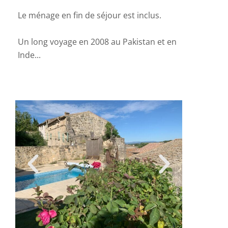
Le ménage en fin de séjour est inclus.
Un long voyage en 2008 au Pakistan et en
Inde...