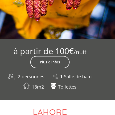
à partir de 100€
/nuit
Plus d'infos
2 personnes
1 Salle de bain
18m2
Toilettes
LAHORE