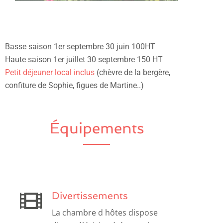
Basse saison 1er septembre 30 juin 100HT
Haute saison 1er juillet 30 septembre 150 HT
Petit déjeuner local inclus
(chèvre de la bergère,
confiture de Sophie, figues de Martine..)
Équipements
Divertissements
La chambre d hôtes dispose