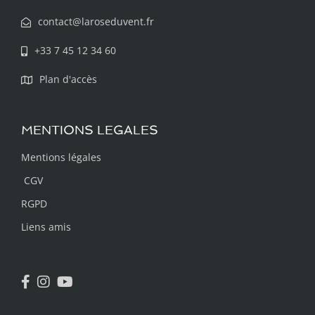
contact@laroseduvent.fr
+33 7 45 12 34 60
Plan d'accès
MENTIONS LEGALES
Mentions légales
CGV
RGPD
Liens amis