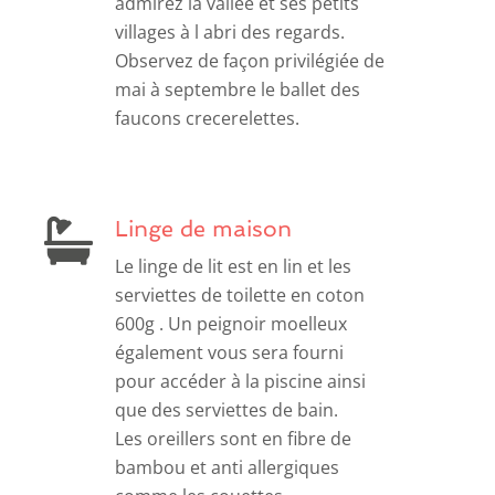
admirez la vallée et ses petits
villages à l abri des regards.
Observez de façon privilégiée de
mai à septembre le ballet des
faucons crecerelettes.
Linge de maison
Le linge de lit est en lin et les
serviettes de toilette en coton
600g . Un peignoir moelleux
également vous sera fourni
pour accéder à la piscine ainsi
que des serviettes de bain.
Les oreillers sont en fibre de
bambou et anti allergiques