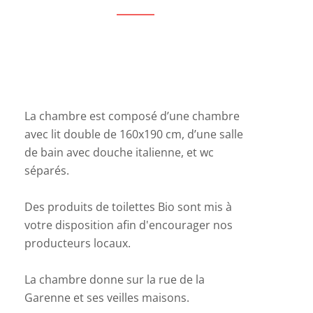
La chambre est composé d’une chambre
avec lit double de 160x190 cm, d’une salle
de bain avec douche italienne, et wc
séparés.
Des produits de toilettes Bio sont mis à
votre disposition afin d'encourager nos
producteurs locaux.
La chambre donne sur la rue de la
Garenne et ses veilles maisons.