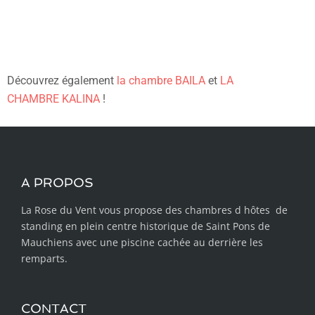
Découvrez également
la chambre BAILA
et
LA
CHAMBRE KALINA
!
A PROPOS
La Rose du Vent vous propose des chambres d hôtes de
standing en plein centre historique de Saint Pons de
Mauchiens avec une piscine cachée au derrière les
remparts.
CONTACT