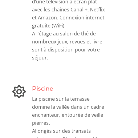
d’une télévision à écran plat
avec les chaines Canal +, Netflix
et Amazon. Connexion internet
gratuite (WiFi).
A l'étage au salon de thé de
nombreux jeux, revues et livre
sont à disposition pour votre
séjour.
Piscine
La piscine sur la terrasse
domine la vallée dans un cadre
enchanteur, entourée de veille
pierres.
Allongés sur des transats