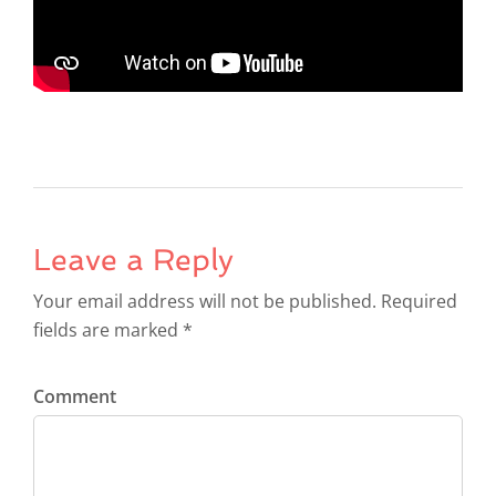
Leave a Reply
Your email address will not be published. Required
fields are marked *
Comment