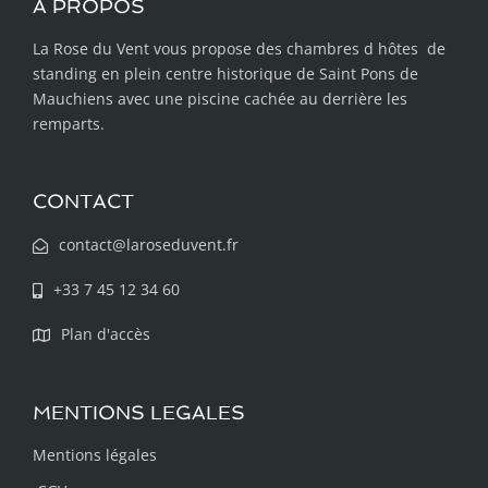
A PROPOS
La Rose du Vent vous propose des chambres d hôtes de
standing en plein centre historique de Saint Pons de
Mauchiens avec une piscine cachée au derrière les
remparts.
CONTACT
contact@laroseduvent.fr
+33 7 45 12 34 60
Plan d'accès
MENTIONS LEGALES
Mentions légales