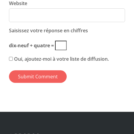
Website
Saisissez votre réponse en chiffres
dix-neuf + quatre =
Oui, ajoutez-moi à votre liste de diffusion.