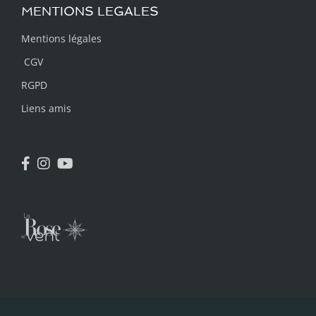
MENTIONS LEGALES
Mentions légales
CGV
RGPD
Liens amis