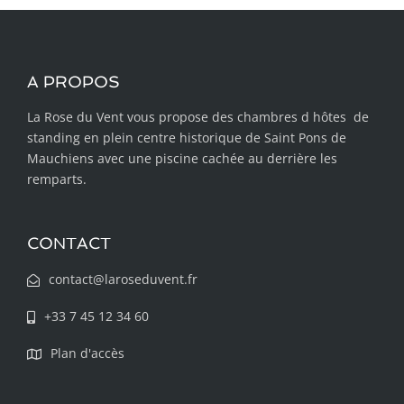
A PROPOS
La Rose du Vent vous propose des chambres d hôtes de
standing en plein centre historique de Saint Pons de
Mauchiens avec une piscine cachée au derrière les
remparts.
CONTACT
contact@laroseduvent.fr
+33 7 45 12 34 60
Plan d'accès