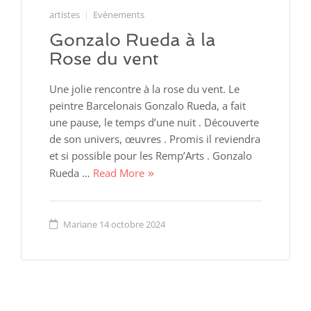
artistes
Evènements
Gonzalo Rueda à la
Rose du vent
Une jolie rencontre à la rose du vent. Le
peintre Barcelonais Gonzalo Rueda, a fait
une pause, le temps d’une nuit . Découverte
de son univers, œuvres . Promis il reviendra
et si possible pour les Remp’Arts . Gonzalo
Rueda …
Read More
Mariane
14 octobre 2024